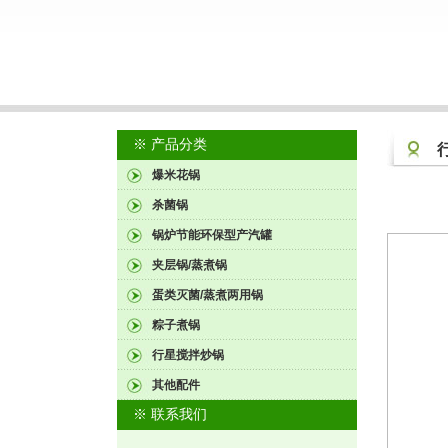
※ 产品分类
爆米花锅
杀菌锅
锅炉节能环保型产汽罐
夹层锅/蒸煮锅
蛋类灭菌/蒸煮两用锅
粽子煮锅
行星搅拌炒锅
其他配件
※ 联系我们